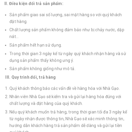
II. Điều kiện đổi trả sản phẩm:
Sản phẩm giao sai số lượng, sai mặt hàng so với quý khách
đặt hàng.
Chất lượng sản phẩm không đảm bảo như bị chảy nước, dập
nát...
Sản phẩm hết hạn sử dụng.
Trong thời gian 3 ngày kể từ ngày quý khách nhận hàng và sử
dụng sản phẩm thấy không ưng ý.
Sản phẩm không giống như mô tả.
III. Quy trình đổi, trả hàng
Quý khách thông báo các vấn đề về hàng hóa với Nhà Gạo.
Nhân viên Nhà Gạo sẽ kiểm tra và gửi lại hàng hóa đúng với
chất lượng và đặt hàng của quý khách.
Nếu quý khách muốn trả hàng, trong thời gian tối đa 3 ngày kể
từ ngày nhận được thông tin, Nhà Gạo sẽ xác minh thông tin,
hướng dẫn khách hàng trả sản phẩm dễ dàng và gửi lại tiền