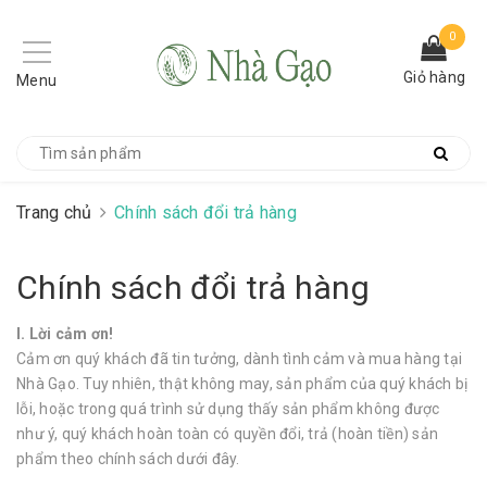
0
Giỏ hàng
Menu
Trang chủ
Chính sách đổi trả hàng
Chính sách đổi trả hàng
I. Lời cảm ơn!
Cảm ơn quý khách đã tin tưởng, dành tình cảm và mua hàng tại
Nhà Gạo. Tuy nhiên, thật không may, sản phẩm của quý khách bị
lỗi, hoặc trong quá trình sử dụng thấy sản phẩm không được
như ý, quý khách hoàn toàn có quyền đổi, trả (hoàn tiền) sản
phẩm theo chính sách dưới đây.