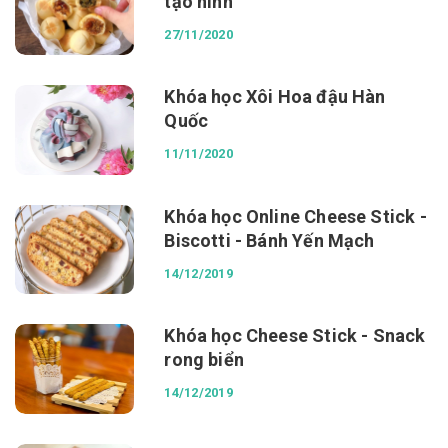
tạo hình
27/11/2020
Khóa học Xôi Hoa đậu Hàn
Quốc
11/11/2020
Khóa học Online Cheese Stick -
Biscotti - Bánh Yến Mạch
14/12/2019
Khóa học Cheese Stick - Snack
rong biển
14/12/2019