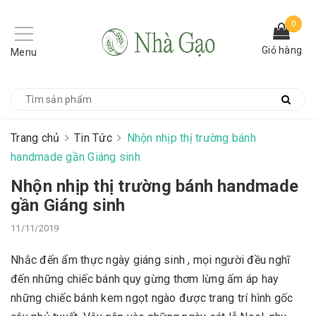
0
Giỏ hàng
Menu
Trang chủ
Tin Tức
Nhộn nhịp thị trường bánh
handmade gần Giáng sinh
Nhộn nhịp thị trường bánh handmade
gần Giáng sinh
11/11/2019
Nhắc đến ẩm thực ngày giáng sinh , mọi người đều nghĩ
đến những chiếc bánh quy gừng thơm lừng ấm áp hay
những chiếc bánh kem ngọt ngào được trang trí hình gốc