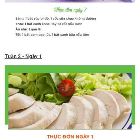
Tuần 2 - Ngày 1