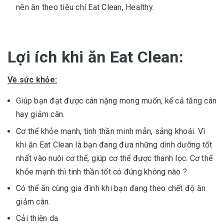
nên ăn theo tiêu chí Eat Clean, Healthy.
Lợi ích khi ăn Eat Clean:
Về sức khỏe:
Giúp bạn đạt được cân nặng mong muốn, kể cả tăng cân
hay giảm cân.
Cơ thể khỏe mạnh, tinh thần minh mẫn, sảng khoái. Vì
khi ăn Eat Clean là bạn đang đưa những dinh dưỡng tốt
nhất vào nuôi cơ thể, giúp cơ thể được thanh lọc. Cơ thể
khỏe mạnh thì tinh thần tốt có đúng không nào ?
Có thể ăn cùng gia đình khi bạn đang theo chết độ ăn
giảm cân.
Cải thiện da