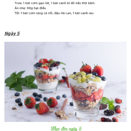
Ngày 5