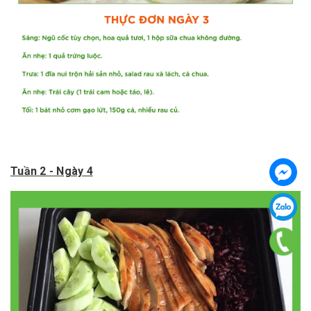
Tuần 2 - Ngày 4