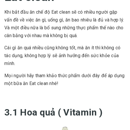
Khi bắt đầu ăn chế độ Eat clean sẽ có nhiều người gặp
vấn đề về việc ăn gì, uống gì, ăn bao nhiêu là đủ và hợp lý.
Và một điều nữa là bổ sung những thực phẩm thế nào cho
cân bằng với nhau mà không bị quá.
Cái gì ăn quá nhiều cũng không tốt, mà ăn ít thì không có
tác dụng, không hợp lý sẽ ảnh hưởng đến sức khỏe của
mình.
Mọi người hãy tham khảo thức phẩm dưới đây để áp dụng
một bữa ăn Eat clean nhé!
3.1 Hoa quả ( Vitamin )