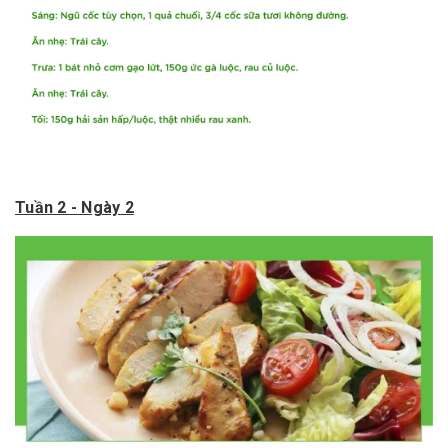
Tuần 2 - Ngày 2