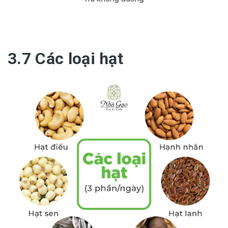
3.7 Các loại hạt