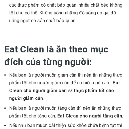
các thực phẩm có chất bảo quản, nhiều chất béo không
tốt cho cơ thể. Không uống những đồ uống có ga, đồ
uống ngọt có sẵn chất bảo quản.
Eat Clean là ăn theo mục
đích của từng người:
Nếu bạn là người muốn giảm cân thì nên ăn những thực
phẩm tốt cho người giảm cân để có hiệu quả cao :
Eat
Clean cho người giảm cân
và
thực phẩm tốt cho
người giảm cân
.
Nếu bạn là người muốn tăng cân thì nên ăn những thực
phẩm tốt cho tăng cân:
Eat Clean cho người tăng cân
.
Nếu như bạn muốn cải thiện sức khỏe chữa bệnh tật thì