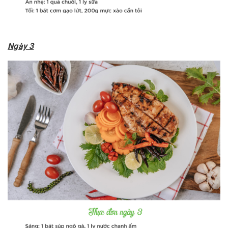
Ngày 3