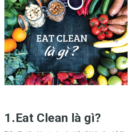
1.Eat Clean là gì?