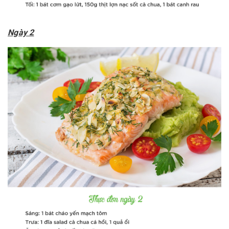
Ngày 2