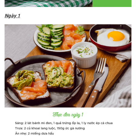
Ngày 1