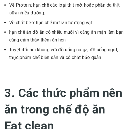
Về Protein: hạn chế các loại thịt mỡ, hoặc phần da thịt,
sữa nhiều đường.
Về chất béo: hạn chế mỡ rán từ động vật
hạn chế ăn đồ ăn có nhiều muối vì càng ăn mặn làm bạn
càng cảm thấy thèm ăn hơn
Tuyệt đối nói không với đồ uống có ga, đồ uống ngọt,
thực phẩm chế biến sẵn và có chất bảo quản.
3. Các thức phẩm nên
ăn trong chế độ ăn
Eat clean