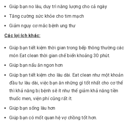
Giúp bạn no lâu, duy trì năng lượng cho cả ngày
Tăng cường sức khỏe cho tim mạch
Giảm nguy cơ mắc bệnh ung thư
Các lợi ích khác:
Giúp bạn tiết kiệm thời gian trong bếp thông thường các
món Eat clean thời gian chế biến khoảng 30 phút.
Giúp bạn nấu ăn ngon hơn
Giúp bạn tiết kiệm cho lâu dài. Eat clean như một khoản
đầu tư lâu dài, việc bạn ăn những gì tốt nhất cho cơ thể
thì khả năng bị bệnh sẽ ít như thế giảm khả năng tiền
thuốc men, viện phí cũng rất ít.
Giúp bạn sống lâu hơn
Giúp bạn có mốt quan hệ vợ chồng tốt hơn.