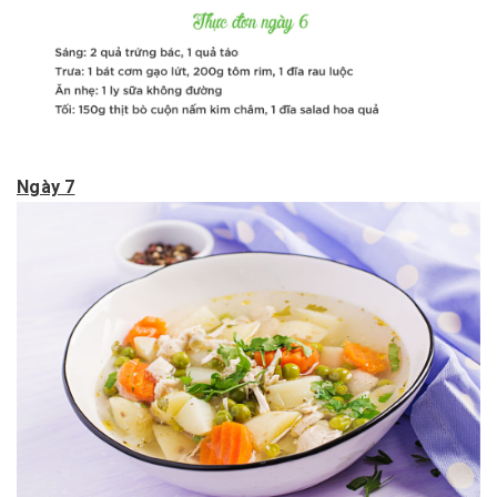
Ngày 7