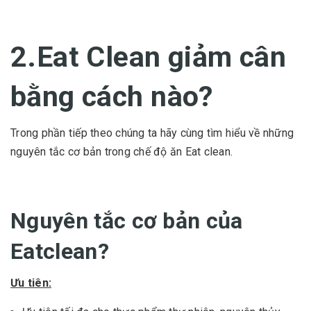
2.Eat Clean giảm cân
bằng cách nào?
Trong phần tiếp theo chúng ta hãy cùng tìm hiểu về những
nguyên tắc cơ bản trong chế độ ăn Eat clean.
Nguyên tắc cơ bản của
Eatclean?
Ưu tiên: