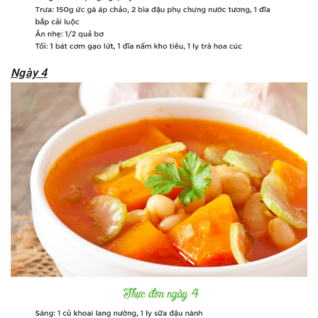
Ngày 4