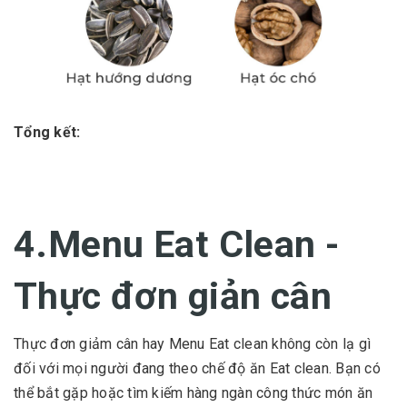
Tổng kết:
4.Menu Eat Clean -
Thực đơn giản cân
Thực đơn giảm cân hay Menu Eat clean không còn lạ gì
đối với mọi người đang theo chế độ ăn Eat clean. Bạn có
thể bắt gặp hoặc tìm kiếm hàng ngàn công thức món ăn