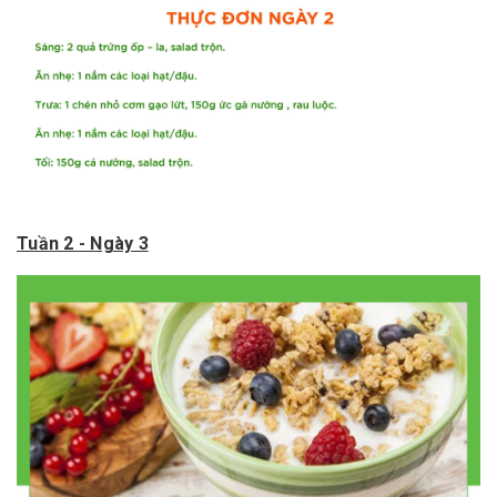
Tuần 2 - Ngày 3